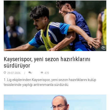
Kayserispor, yeni sezon hazırlıklarını
sürdürüyor
29-07-2026
470
1. Lig ekiplerinden Kayserispor, yeni sezon hazırlıklarını kulüp
tesislerinde yaptığı antrenmanla sürdürdü.