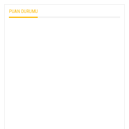
PUAN DURUMU