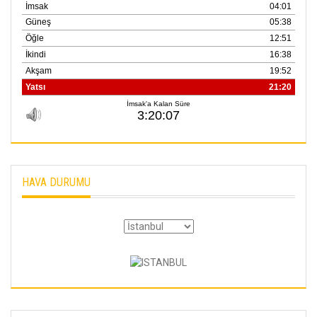
HAVA DURUMU