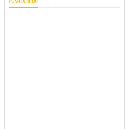
PUAN DURUMU