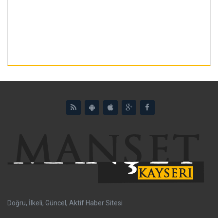
Doğru, İlkeli, Güncel, Aktif Haber Sitesi