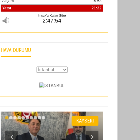
HAVA DURUMU
KAYSERI