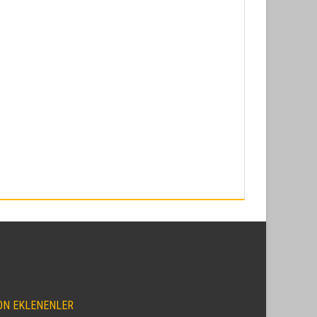
ON EKLENENLER