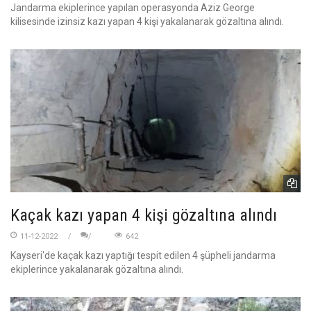
Jandarma ekiplerince yapılan operasyonda Aziz George
kilisesinde izinsiz kazı yapan 4 kişi yakalanarak gözaltına alındı.
Kaçak kazı yapan 4 kişi gözaltına alındı
11-12-2022
642
Kayseri'de kaçak kazı yaptığı tespit edilen 4 şüpheli jandarma
ekiplerince yakalanarak gözaltına alındı.