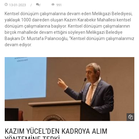
13-01-2023
991
Kentsel dönüşüm çalışmalarına devam eden Melikgazi Belediyesi,
yaklaşık 1000 daireden oluşan Kazım Karabekir Mahallesi kentsel
dönüşüm çalışmalarına başlıyor. Kentsel dönüşüm çalışmalarının
birçok mahallede devam ettiğini söyleyen Melikgazi Belediye
Başkanı Dr. Mustafa Palancıoğlu, “Kentsel dönüşüm çalışmalarımız
devam ediyor.
KAZIM YÜCEL'DEN KADROYA ALIM