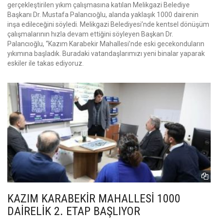
gerçekleştirilen yıkım çalışmasına katılan Melikgazi Belediye
Başkanı Dr. Mustafa Palancıoğlu, alanda yaklaşık 1000 dairenin
inşa edileceğini söyledi. Melikgazi Belediyesi’nde kentsel dönüşüm
çalışmalarının hızla devam ettiğini söyleyen Başkan Dr.
Palancıoğlu, “Kazım Karabekir Mahallesi’nde eski gecekonduların
yıkımına başladık. Buradaki vatandaşlarımızı yeni binalar yaparak
eskiler ile takas ediyoruz.
KAZIM KARABEKİR MAHALLESİ 1000
DAİRELİK 2. ETAP BAŞLIYOR