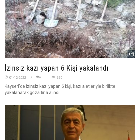
İzinsiz kazı yapan 6 Kişi yakalandı
01-12-2022
660
Kayseri’de izinsiz kazı yapan 6 kişi, kazı aletleriyle birlikte
yakalanarak gözaltına alındı.