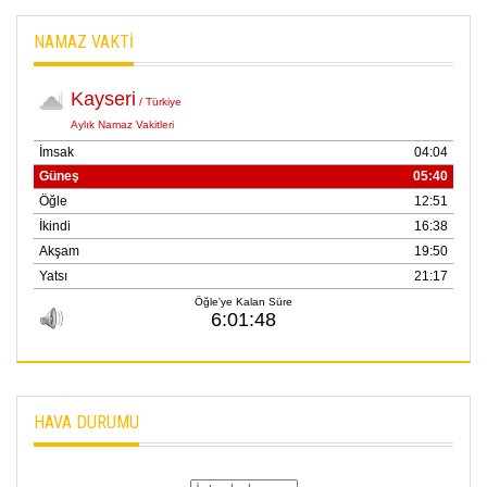
NAMAZ VAKTİ
HAVA DURUMU