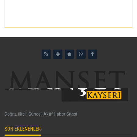
Doğru, İlkeli, Güncel, Aktif Haber Sitesi
SON EKLENENLER