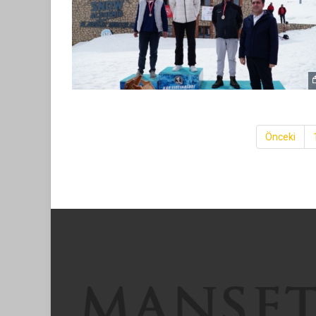
Önceki