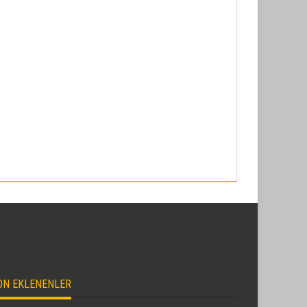
ON EKLENENLER