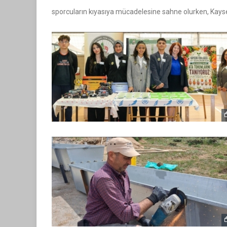
sporcuların kıyasıya mücadelesine sahne olurken, Kayse