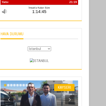
HAVA DURUMU
KAYSERI