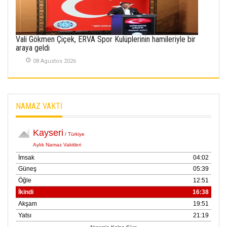
01 Mayis 2026
Vali Gökmen Çiçek, ERVA Spor Kulüplerinin hamileriyle bir
araya geldi
08 Agustos 2026
NAMAZ VAKTİ