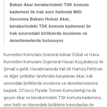
Bakan Akar beraberindeki TSK komuta
kademesi ile Irak sınır hattında Milli
Savunma Bakanı Hulusi Akar,
beraberindeki TSK komuta kademesi ile
Irak sınırındaki birliklerde inceleme ve
denetlemelerde bulunuyor.
Kuvvetleri Komutanı Oramiral Adnan Özbal ve Hava
Kuvvetleri Komutanı Orgeneral Hasan Küçükakyüz ile
Şırnak'a geldi. Havalimanında Vali Ali Hamza Pehlivan
ve diğer yetkililer tarafından karşılanan Akar, Irak
sınırındaki birliklerde inceleme ve denetlemelerine
başladı. 23'üncü Piyade Tümen Komutanlığı'na da
geçen Akar ve beraberindeki TSK komuta kademesi,
sınır hattı ve ötesindeki birliklerin komutanları ile