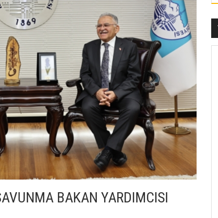
 SAVUNMA BAKAN YARDIMCISI