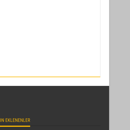
ON EKLENENLER