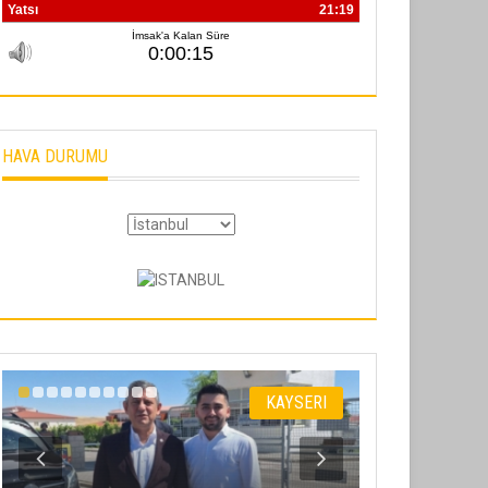
HAVA DURUMU
KAYSERI