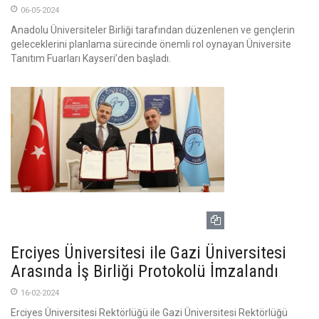
06-05-2024
Anadolu Üniversiteler Birliği tarafından düzenlenen ve gençlerin
geleceklerini planlama sürecinde önemli rol oynayan Üniversite
Tanıtım Fuarları Kayseri’den başladı.
Erciyes Üniversitesi ile Gazi Üniversitesi
Arasında İş Birliği Protokolü İmzalandı
16-02-2024
Erciyes Üniversitesi Rektörlüğü ile Gazi Üniversitesi Rektörlüğü