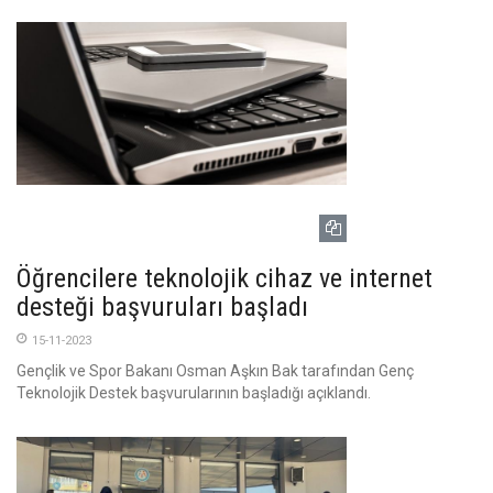
Öğrencilere teknolojik cihaz ve internet
desteği başvuruları başladı
15-11-2023
Gençlik ve Spor Bakanı Osman Aşkın Bak tarafından Genç
Teknolojik Destek başvurularının başladığı açıklandı.