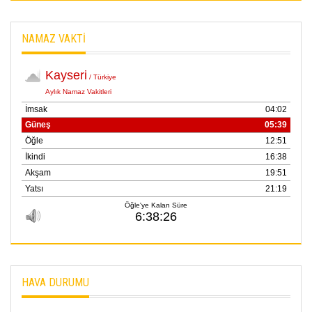
NAMAZ VAKTİ
HAVA DURUMU