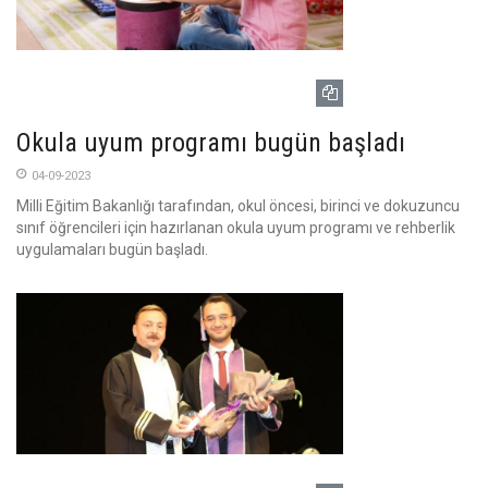
Okula uyum programı bugün başladı
04-09-2023
Milli Eğitim Bakanlığı tarafından, okul öncesi, birinci ve dokuzuncu
sınıf öğrencileri için hazırlanan okula uyum programı ve rehberlik
uygulamaları bugün başladı.