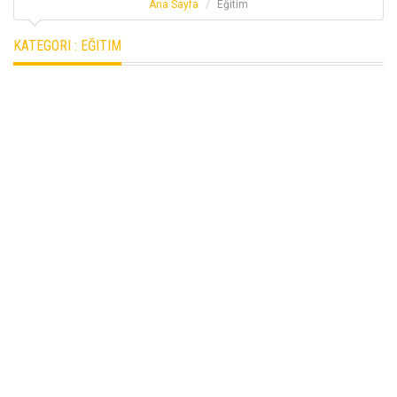
Ana Sayfa
Eğitim
KATEGORI :
EĞITIM