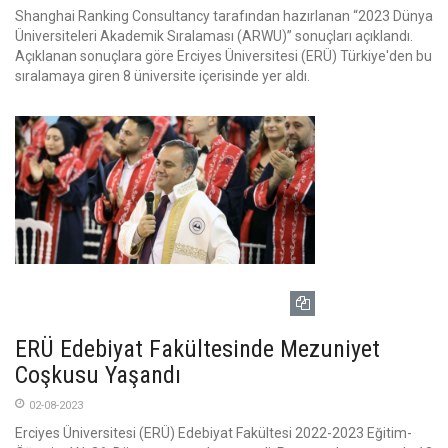
Shanghai Ranking Consultancy tarafından hazırlanan “2023 Dünya
Üniversiteleri Akademik Sıralaması (ARWU)” sonuçları açıklandı.
Açıklanan sonuçlara göre Erciyes Üniversitesi (ERÜ) Türkiye'den bu
sıralamaya giren 8 üniversite içerisinde yer aldı.
ERÜ Edebiyat Fakültesinde Mezuniyet
Coşkusu Yaşandı
02-08-2023
Erciyes Üniversitesi (ERÜ) Edebiyat Fakültesi 2022-2023 Eğitim-