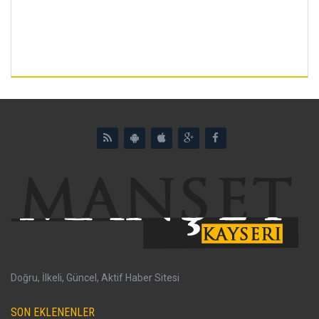
Doğru, İlkeli, Güncel, Aktif Haber Sitesi
SON EKLENENLER