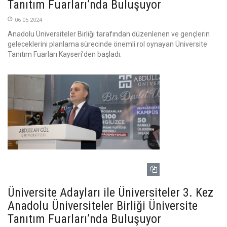
Tanıtım Fuarları’nda Buluşuyor
06-05-2024
Anadolu Üniversiteler Birliği tarafından düzenlenen ve gençlerin
geleceklerini planlama sürecinde önemli rol oynayan Üniversite
Tanıtım Fuarları Kayseri’den başladı.
Üniversite Adayları ile Üniversiteler 3. Kez
Anadolu Üniversiteler Birliği Üniversite
Tanıtım Fuarları’nda Buluşuyor