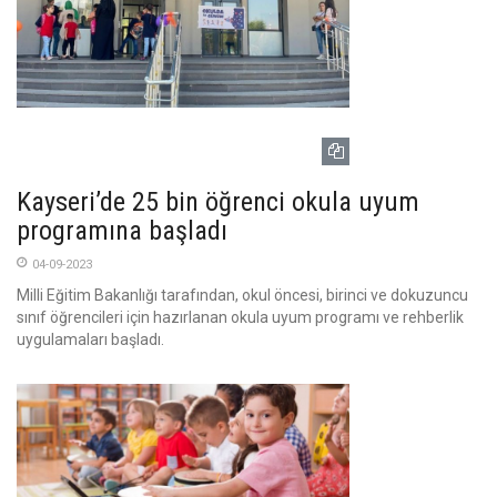
Kayseri’de 25 bin öğrenci okula uyum
programına başladı
04-09-2023
Milli Eğitim Bakanlığı tarafından, okul öncesi, birinci ve dokuzuncu
sınıf öğrencileri için hazırlanan okula uyum programı ve rehberlik
uygulamaları başladı.