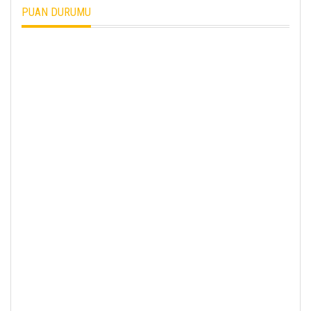
PUAN DURUMU