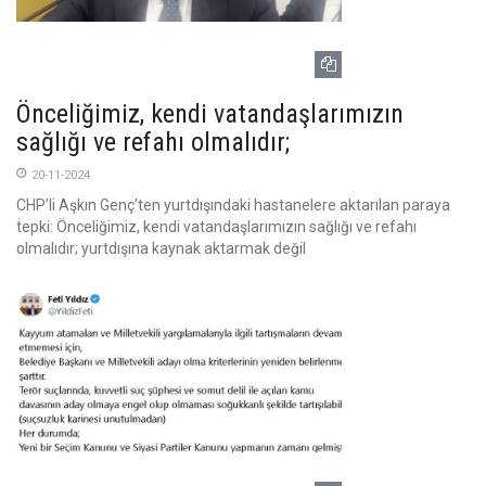
Önceliğimiz, kendi vatandaşlarımızın
sağlığı ve refahı olmalıdır;
20-11-2024
CHP’li Aşkın Genç’ten yurtdışındaki hastanelere aktarılan paraya
tepki: Önceliğimiz, kendi vatandaşlarımızın sağlığı ve refahı
olmalıdır; yurtdışına kaynak aktarmak değil