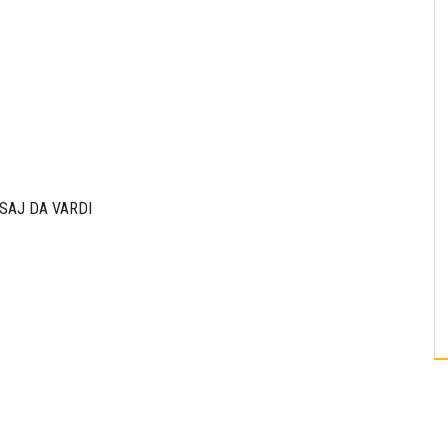
SAJ DA VARDI