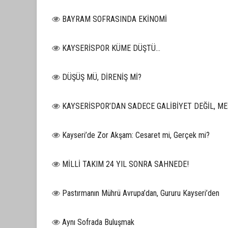
BAYRAM SOFRASINDA EKİNOMİ
KAYSERİSPOR KÜME DÜŞTÜ…
DÜŞÜŞ MÜ, DİRENİŞ Mİ?
KAYSERİSPOR’DAN SADECE GALİBİYET DEĞİL, ME
Kayseri’de Zor Akşam: Cesaret mi, Gerçek mi?
MİLLİ TAKIM 24 YIL SONRA SAHNEDE!
Pastırmanın Mührü Avrupa’dan, Gururu Kayseri’den
Aynı Sofrada Buluşmak