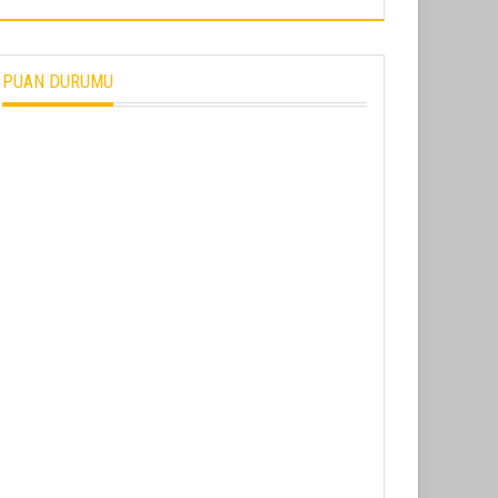
PUAN DURUMU