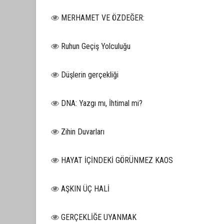
MERHAMET VE ÖZDEĞER:
Ruhun Geçiş Yolculuğu
Düşlerin gerçekliği
DNA: Yazgı mı, İhtimal mi?
Zihin Duvarları
HAYAT İÇİNDEKİ GÖRÜNMEZ KAOS
AŞKIN ÜÇ HALİ
GERÇEKLİĞE UYANMAK