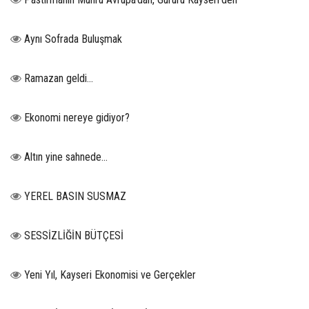
Aynı Sofrada Buluşmak
Ramazan geldi…
Ekonomi nereye gidiyor?
Altın yine sahnede…
YEREL BASIN SUSMAZ
SESSİZLİĞİN BÜTÇESİ
Yeni Yıl, Kayseri Ekonomisi ve Gerçekler