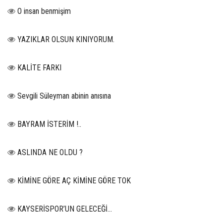
O insan benmişim
YAZIKLAR OLSUN KINIYORUM.
KALİTE FARKI
Sevgili Süleyman abinin anısına
BAYRAM İSTERİM !..
ASLINDA NE OLDU ?
KİMİNE GÖRE AÇ KİMİNE GÖRE TOK
KAYSERİSPOR’UN GELECEĞİ…