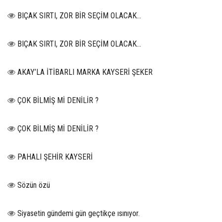
BIÇAK SIRTI, ZOR BİR SEÇİM OLACAK…
BIÇAK SIRTI, ZOR BİR SEÇİM OLACAK…
AKAY’LA İTİBARLI MARKA KAYSERİ ŞEKER
ÇOK BİLMİŞ Mİ DENİLİR ?
ÇOK BİLMİŞ Mİ DENİLİR ?
PAHALI ŞEHİR KAYSERİ
Sözün özü
Siyasetin gündemi gün geçtikçe ısınıyor.