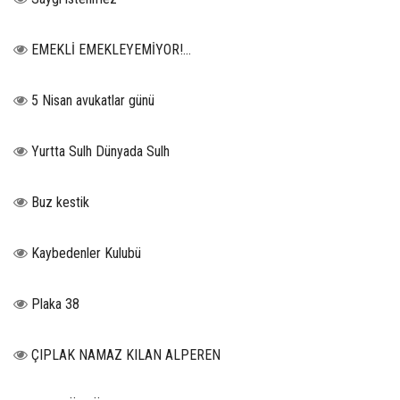
EMEKLİ EMEKLEYEMİYOR!...
5 Nisan avukatlar günü
Yurtta Sulh Dünyada Sulh
Buz kestik
Kaybedenler Kulubü
Plaka 38
ÇIPLAK NAMAZ KILAN ALPEREN