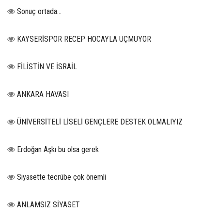
Sonuç ortada…
KAYSERİSPOR RECEP HOCAYLA UÇMUYOR
FİLİSTİN VE İSRAİL
ANKARA HAVASI
ÜNİVERSİTELİ LİSELİ GENÇLERE DESTEK OLMALIYIZ
Erdoğan Aşkı bu olsa gerek
Siyasette tecrübe çok önemli
ANLAMSIZ SİYASET