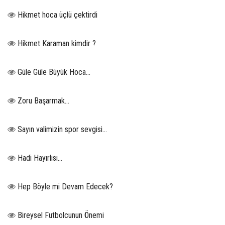
Hikmet hoca üçlü çektirdi
Hikmet Karaman kimdir ?
Güle Güle Büyük Hoca...
Zoru Başarmak…
Sayın valimizin spor sevgisi…
Hadi Hayırlısı…
Hep Böyle mi Devam Edecek?
Bireysel Futbolcunun Önemi