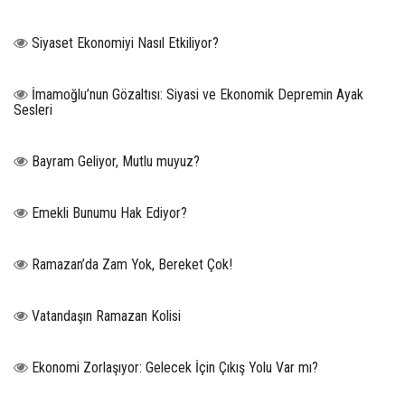
Siyaset Ekonomiyi Nasıl Etkiliyor?
İmamoğlu’nun Gözaltısı: Siyasi ve Ekonomik Depremin Ayak
Sesleri
Bayram Geliyor, Mutlu muyuz?
Emekli Bunumu Hak Ediyor?
Ramazan’da Zam Yok, Bereket Çok!
Vatandaşın Ramazan Kolisi
Ekonomi Zorlaşıyor: Gelecek İçin Çıkış Yolu Var mı?