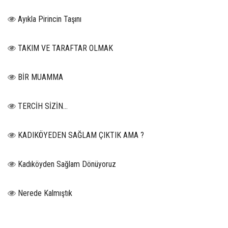
Ayıkla Pirincin Taşını
TAKIM VE TARAFTAR OLMAK
BİR MUAMMA
TERCİH SİZİN…
KADIKÖYEDEN SAĞLAM ÇIKTIK AMA ?
Kadıköyden Sağlam Dönüyoruz
Nerede Kalmıştık