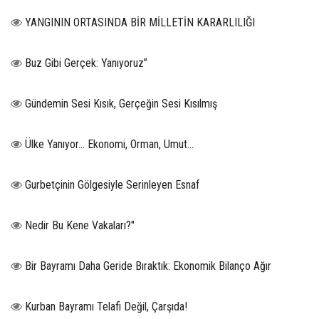
YANGININ ORTASINDA BİR MİLLETİN KARARLILIĞI
Buz Gibi Gerçek: Yanıyoruz”
Gündemin Sesi Kısık, Gerçeğin Sesi Kısılmış
Ülke Yanıyor… Ekonomi, Orman, Umut…
Gurbetçinin Gölgesiyle Serinleyen Esnaf
Nedir Bu Kene Vakaları?"
Bir Bayramı Daha Geride Bıraktık: Ekonomik Bilanço Ağır
Kurban Bayramı Telafi Değil, Çarşıda!