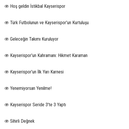
Hoş geldin İstikbal Kayserispor
Türk Futbolunun ve Kayserispor'un Kurtuluşu
Geleceğin Takımı Kuruluyor
Kayserispor'un Kahramanı: Hikmet Karaman
Kayserispor'un İlk Yarı Karnesi
Yenemiyorsan Yenilme!
Kayserispor Seride 3'te 3 Yaptı
Sihirli Değnek