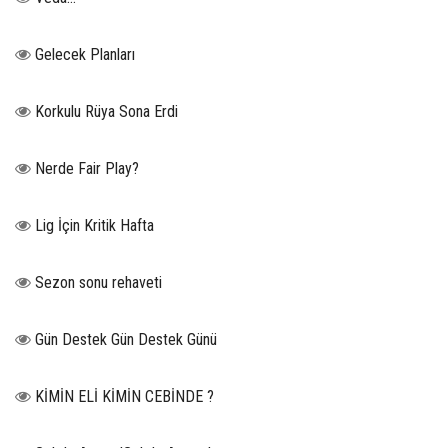
Gelecek Planları
Korkulu Rüya Sona Erdi
Nerde Fair Play?
Lig İçin Kritik Hafta
Sezon sonu rehaveti
Gün Destek Gün Destek Günü
KİMİN ELİ KİMİN CEBİNDE ?