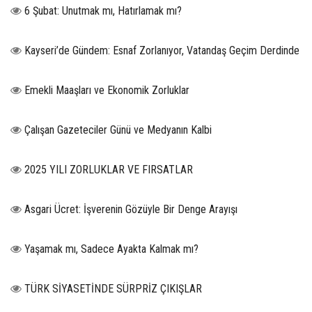
6 Şubat: Unutmak mı, Hatırlamak mı?
Kayseri’de Gündem: Esnaf Zorlanıyor, Vatandaş Geçim Derdinde
Emekli Maaşları ve Ekonomik Zorluklar
Çalışan Gazeteciler Günü ve Medyanın Kalbi
2025 YILI ZORLUKLAR VE FIRSATLAR
Asgari Ücret: İşverenin Gözüyle Bir Denge Arayışı
Yaşamak mı, Sadece Ayakta Kalmak mı?
TÜRK SİYASETİNDE SÜRPRİZ ÇIKIŞLAR