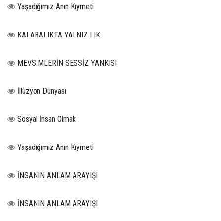
Yaşadığımız Anın Kıymeti
KALABALIKTA YALNIZ LIK
MEVSİMLERİN SESSİZ YANKISI
İllüzyon Dünyası
Sosyal İnsan Olmak
Yaşadığımız Anın Kıymeti
İNSANIN ANLAM ARAYIŞI
İNSANIN ANLAM ARAYIŞI