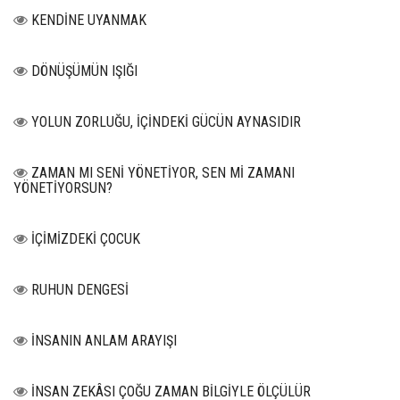
KENDİNE UYANMAK
DÖNÜŞÜMÜN IŞIĞI
YOLUN ZORLUĞU, İÇİNDEKİ GÜCÜN AYNASIDIR
ZAMAN MI SENİ YÖNETİYOR, SEN Mİ ZAMANI
YÖNETİYORSUN?
İÇİMİZDEKİ ÇOCUK
RUHUN DENGESİ
İNSANIN ANLAM ARAYIŞI
İNSAN ZEKÂSI ÇOĞU ZAMAN BİLGİYLE ÖLÇÜLÜR