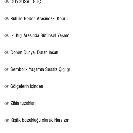
DUYGUSAL GÜÇ
Ruh ile Beden Arasındaki Köprü
İki Kişi Arasında Bütünsel Yaşam
Dönen Dünya, Duran İnsan
Sembolik Yaşamın Sessiz Çığlığı
Gölgelerin içinden
Zihin tuzakları
Kişilik bozukluğu olarak Narsizm