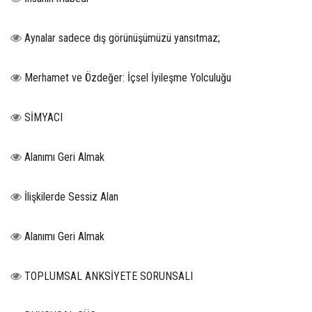
Aynalar sadece dış görünüşümüzü yansıtmaz;
Merhamet ve Özdeğer: İçsel İyileşme Yolculuğu
SİMYACI
Alanımı Geri Almak
İlişkilerde Sessiz Alan
Alanımı Geri Almak
TOPLUMSAL ANKSİYETE SORUNSALI