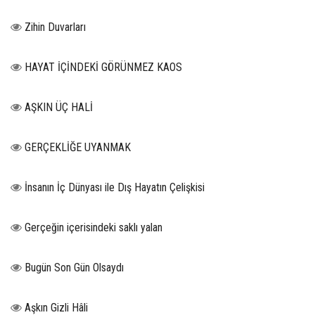
Zihin Duvarları
HAYAT İÇİNDEKİ GÖRÜNMEZ KAOS
AŞKIN ÜÇ HALİ
GERÇEKLİĞE UYANMAK
İnsanın İç Dünyası ile Dış Hayatın Çelişkisi
Gerçeğin içerisindeki saklı yalan
Bugün Son Gün Olsaydı
Aşkın Gizli Hâli