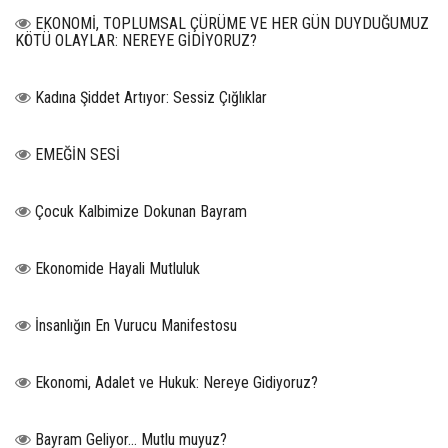
EKONOMİ, TOPLUMSAL ÇÜRÜME VE HER GÜN DUYDUĞUMUZ
KÖTÜ OLAYLAR: NEREYE GİDİYORUZ?
Kadına Şiddet Artıyor: Sessiz Çığlıklar
EMEĞİN SESİ
Çocuk Kalbimize Dokunan Bayram
Ekonomide Hayali Mutluluk
İnsanlığın En Vurucu Manifestosu
Ekonomi, Adalet ve Hukuk: Nereye Gidiyoruz?
Bayram Geliyor… Mutlu muyuz?