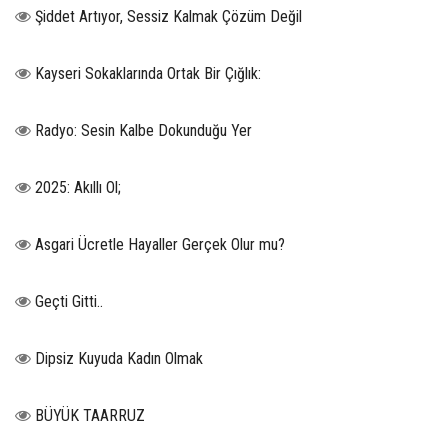
Şiddet Artıyor, Sessiz Kalmak Çözüm Değil
Kayseri Sokaklarında Ortak Bir Çığlık:
Radyo: Sesin Kalbe Dokunduğu Yer
2025: Akıllı Ol;
Asgari Ücretle Hayaller Gerçek Olur mu?
Geçti Gitti..
Dipsiz Kuyuda Kadın Olmak
BÜYÜK TAARRUZ