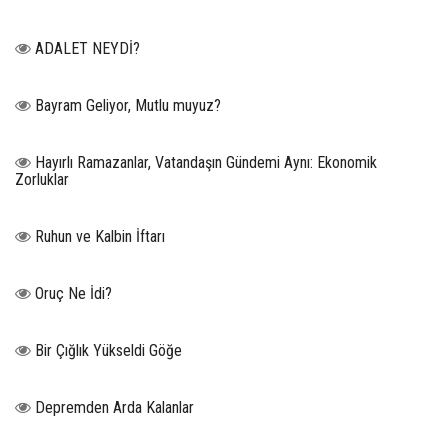
ADALET NEYDİ?
Bayram Geliyor, Mutlu muyuz?
Hayırlı Ramazanlar, Vatandaşın Gündemi Aynı: Ekonomik
Zorluklar
Ruhun ve Kalbin İftarı
Oruç Ne İdi?
Bir Çığlık Yükseldi Göğe
Depremden Arda Kalanlar