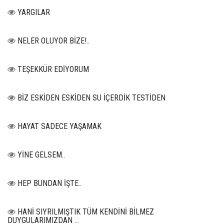
YARGILAR
NELER OLUYOR BİZE!..
TEŞEKKÜR EDİYORUM
BİZ ESKİDEN ESKİDEN SU İÇERDİK TESTİDEN
HAYAT SADECE YAŞAMAK
YİNE GELSEM..
HEP BUNDAN İŞTE..
HANİ SIYRILMIŞTIK TÜM KENDİNİ BİLMEZ
DUYGULARIMIZDAN …