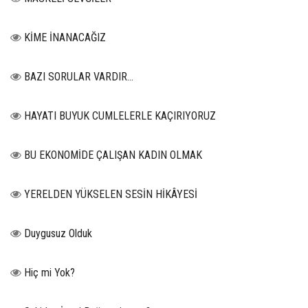
KİME İNANACAĞIZ
BAZI SORULAR VARDIR…
HAYATI BUYUK CUMLELERLE KAÇIRIYORUZ
BU EKONOMİDE ÇALIŞAN KADIN OLMAK
YERELDEN YÜKSELEN SESİN HİKÂYESİ
Duygusuz Olduk
Hiç mi Yok?