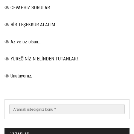
CEVAPSIZ SORULAR…
BİR TEŞEKKÜR ALALIM...
Az ve öz olsun…
YÜREĞİNİZİN ELİNDEN TUTANLAR!..
Unutuyoruz;