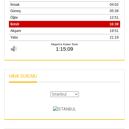
HAVA DURUMU