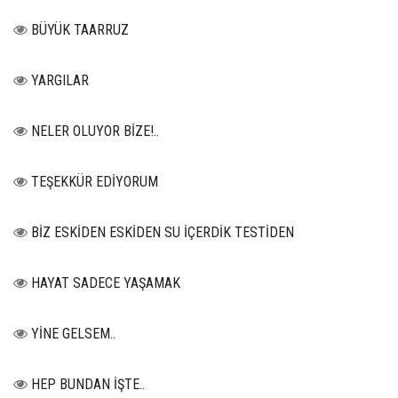
BÜYÜK TAARRUZ
YARGILAR
NELER OLUYOR BİZE!..
TEŞEKKÜR EDİYORUM
BİZ ESKİDEN ESKİDEN SU İÇERDİK TESTİDEN
HAYAT SADECE YAŞAMAK
YİNE GELSEM..
HEP BUNDAN İŞTE..