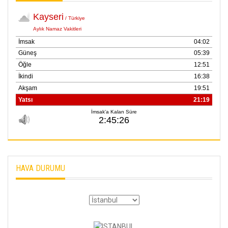
HAVA DURUMU