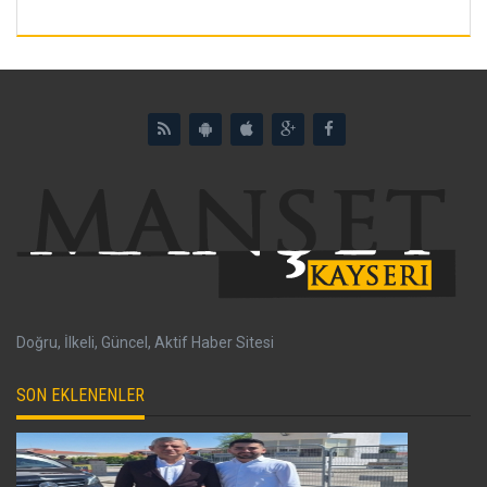
Doğru, İlkeli, Güncel, Aktif Haber Sitesi
SON EKLENENLER