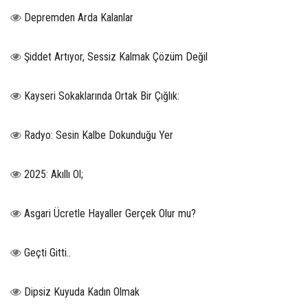
Depremden Arda Kalanlar
Şiddet Artıyor, Sessiz Kalmak Çözüm Değil
Kayseri Sokaklarında Ortak Bir Çığlık:
Radyo: Sesin Kalbe Dokunduğu Yer
2025: Akıllı Ol;
Asgari Ücretle Hayaller Gerçek Olur mu?
Geçti Gitti..
Dipsiz Kuyuda Kadın Olmak