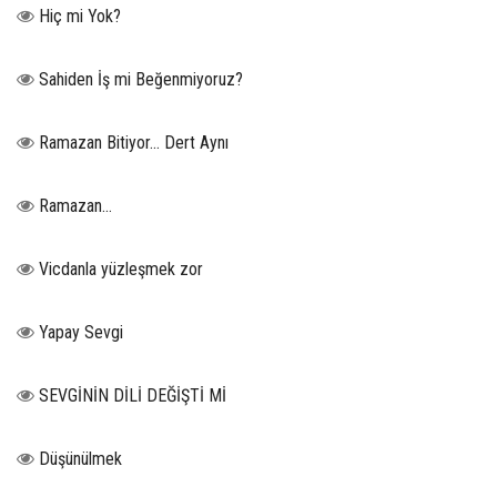
Hiç mi Yok?
Sahiden İş mi Beğenmiyoruz?
Ramazan Bitiyor… Dert Aynı
Ramazan…
Vicdanla yüzleşmek zor
Yapay Sevgi
SEVGİNİN DİLİ DEĞİŞTİ Mİ
Düşünülmek