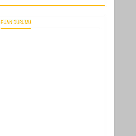
PUAN DURUMU