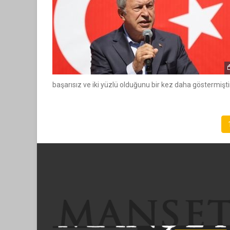
başarısız ve iki yüzlü olduğunu bir kez daha göstermiştir