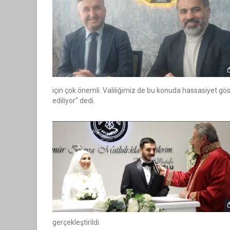
için çok önemli. Valiliğimiz de bu konuda hassasiyet göst
ediliyor" dedi.
gerçekleştirildi.