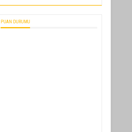
PUAN DURUMU