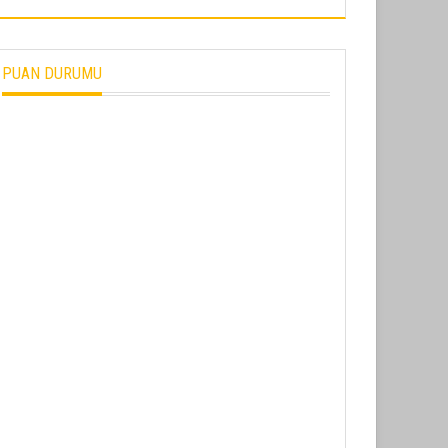
PUAN DURUMU