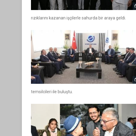
rızıklarını kazanan işçilerle sahurda bir araya geldi.
temsilcileri ile buluştu.