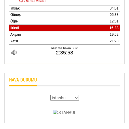
HAVA DURUMU