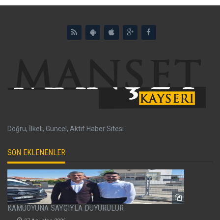
Doğru, İlkeli, Güncel, Aktif Haber Sitesi
SON EKLENENLER
KAMUOYUNA SAYGIYLA DUYURULUR