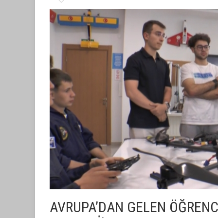
AVRUPA’DAN GELEN ÖĞRENC