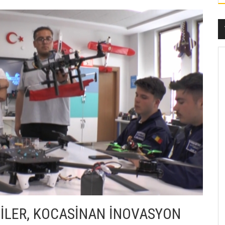
İLER, KOCASİNAN İNOVASYON