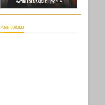
HAYIRLI OLMASINI DILIYORUM
PUAN DURUMU