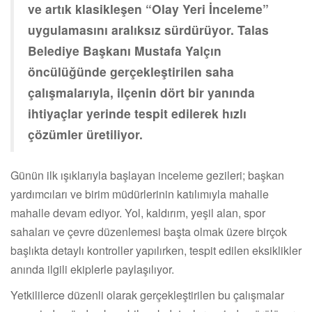
ve artık klasikleşen “Olay Yeri İnceleme”
uygulamasını aralıksız sürdürüyor. Talas
Belediye Başkanı Mustafa Yalçın
öncülüğünde gerçekleştirilen saha
çalışmalarıyla, ilçenin dört bir yanında
ihtiyaçlar yerinde tespit edilerek hızlı
çözümler üretiliyor.
Günün ilk ışıklarıyla başlayan inceleme gezileri; başkan
yardımcıları ve birim müdürlerinin katılımıyla mahalle
mahalle devam ediyor. Yol, kaldırım, yeşil alan, spor
sahaları ve çevre düzenlemesi başta olmak üzere birçok
başlıkta detaylı kontroller yapılırken, tespit edilen eksiklikler
anında ilgili ekiplerle paylaşılıyor.
Yetkililerce düzenli olarak gerçekleştirilen bu çalışmalar