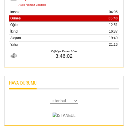
HAVA DURUMU