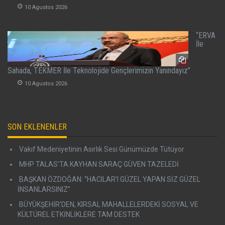
10 Agustos 2026
“ERVA
İle
Sahada, TEKMER İle Teknolojide Gençlerimizin Yanındayız”
10 Agustos 2026
SON EKLENENLER
Vakıf Medeniyetinin Asırlık Sesi Günümüzde Tütüyor
MHP TALAS’TA KAYHAN SARAÇ GÜVEN TAZELEDİ
BAŞKAN ÖZDOĞAN: “HACILAR’I GÜZEL YAPAN SİZ GÜZEL
İNSANLARSINIZ”
BÜYÜKŞEHİR’DEN, KIRSAL MAHALLELERDEKİ SOSYAL VE
KÜLTÜREL ETKİNLİKLERE TAM DESTEK