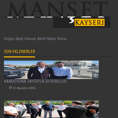
Doğru, İlkeli, Güncel, Aktif Haber Sitesi
SON EKLENENLER
KAMUOYUNA SAYGIYLA DUYURULUR
07 Agustos 2026