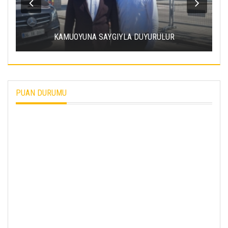
KAMUOYUNA SAYGIYLA DUYURULUR
PUAN DURUMU