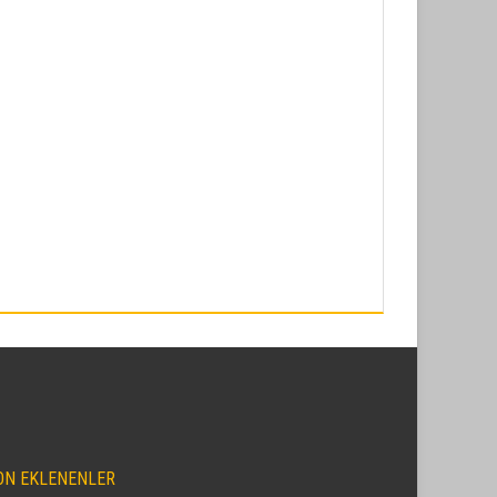
ON EKLENENLER