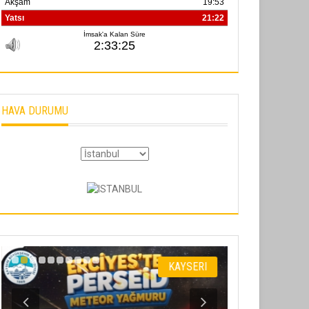
HAVA DURUMU
KAYSERI