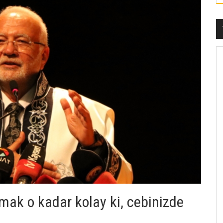
aşmak o kadar kolay ki, cebinizde