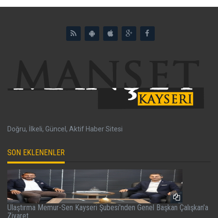
Doğru, İlkeli, Güncel, Aktif Haber Sitesi
SON EKLENENLER
Ulaştırma Memur-Sen Kayseri Şubesi'nden Genel Başkan Çalışkan'a
Ziyaret