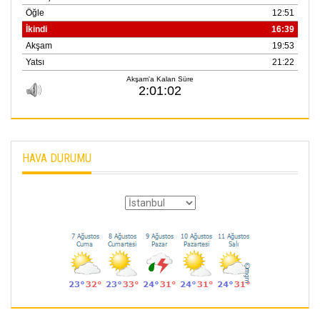
HAVA DURUMU