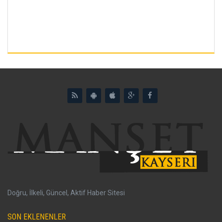
Doğru, İlkeli, Güncel, Aktif Haber Sitesi
SON EKLENENLER