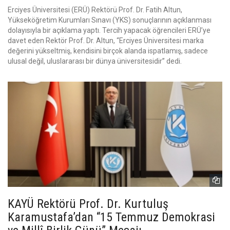
Erciyes Üniversitesi (ERÜ) Rektörü Prof. Dr. Fatih Altun,
Yükseköğretim Kurumları Sınavı (YKS) sonuçlarının açıklanması
dolayısıyla bir açıklama yaptı. Tercih yapacak öğrencileri ERÜ’ye
davet eden Rektör Prof. Dr. Altun, “Erciyes Üniversitesi marka
değerini yükseltmiş, kendisini birçok alanda ispatlamış, sadece
ulusal değil, uluslararası bir dünya üniversitesidir” dedi.
KAYÜ Rektörü Prof. Dr. Kurtuluş
Karamustafa’dan “15 Temmuz Demokrasi