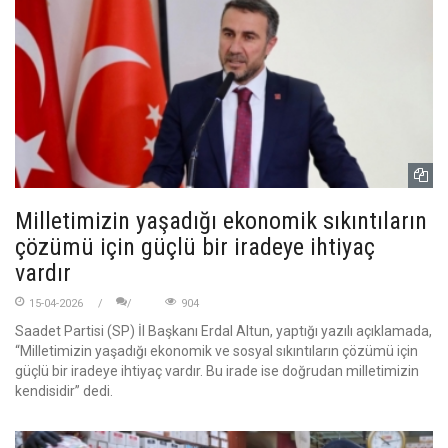
Milletimizin yaşadığı ekonomik sıkıntıların
çözümü için güçlü bir iradeye ihtiyaç
vardır
15-04-2026
904
Saadet Partisi (SP) İl Başkanı Erdal Altun, yaptığı yazılı açıklamada,
“Milletimizin yaşadığı ekonomik ve sosyal sıkıntıların çözümü için
güçlü bir iradeye ihtiyaç vardır. Bu irade ise doğrudan milletimizin
kendisidir” dedi.