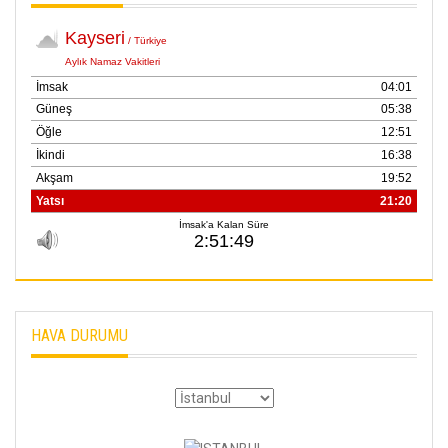
HAVA DURUMU