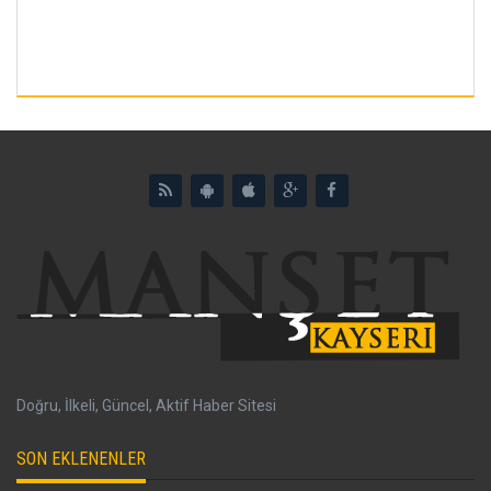
Doğru, İlkeli, Güncel, Aktif Haber Sitesi
SON EKLENENLER