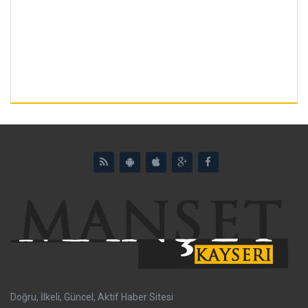
Doğru, İlkeli, Güncel, Aktif Haber Sitesi