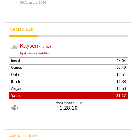
08 Agustos 2026
NAMAZ VAKTİ
HAVA DURUMU