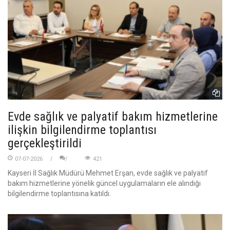
Evde sağlık ve palyatif bakım hizmetlerine
ilişkin bilgilendirme toplantısı
gerçekleştirildi
07-07-2026
421
Kayseri İl Sağlık Müdürü Mehmet Erşan, evde sağlık ve palyatif
bakım hizmetlerine yönelik güncel uygulamaların ele alındığı
bilgilendirme toplantısına katıldı.