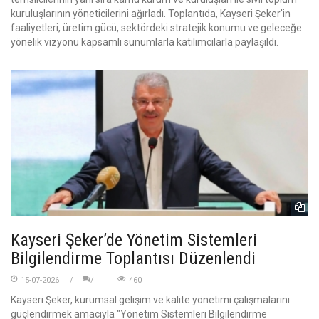
kuruluşlarının yöneticilerini ağırladı. Toplantıda, Kayseri Şeker'in
faaliyetleri, üretim gücü, sektördeki stratejik konumu ve geleceğe
yönelik vizyonu kapsamlı sunumlarla katılımcılarla paylaşıldı.
Kayseri Şeker’de Yönetim Sistemleri
Bilgilendirme Toplantısı Düzenlendi
15-07-2026
460
Kayseri Şeker, kurumsal gelişim ve kalite yönetimi çalışmalarını
güçlendirmek amacıyla "Yönetim Sistemleri Bilgilendirme