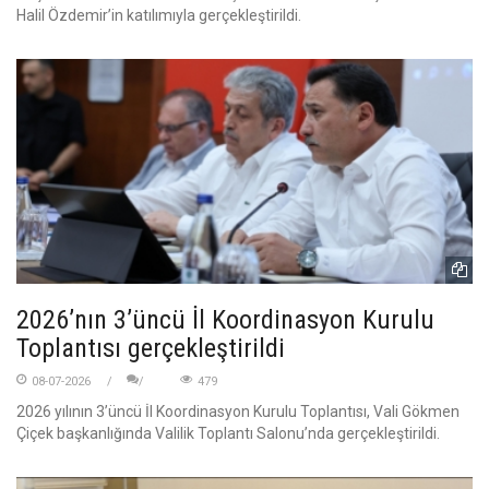
Halil Özdemir’in katılımıyla gerçekleştirildi.
2026’nın 3’üncü İl Koordinasyon Kurulu
Toplantısı gerçekleştirildi
08-07-2026
479
2026 yılının 3’üncü İl Koordinasyon Kurulu Toplantısı, Vali Gökmen
Çiçek başkanlığında Valilik Toplantı Salonu’nda gerçekleştirildi.