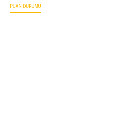
PUAN DURUMU