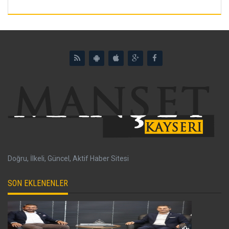
Doğru, İlkeli, Güncel, Aktif Haber Sitesi
SON EKLENENLER