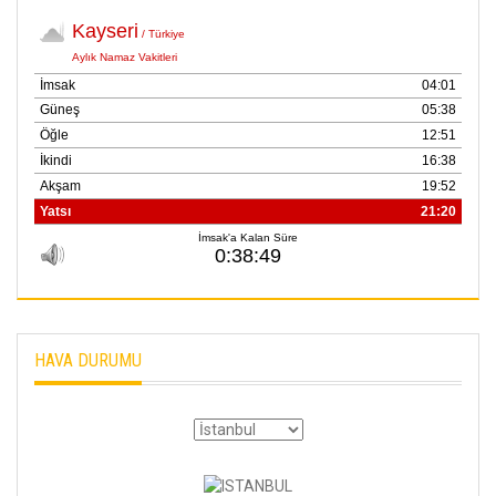
HAVA DURUMU