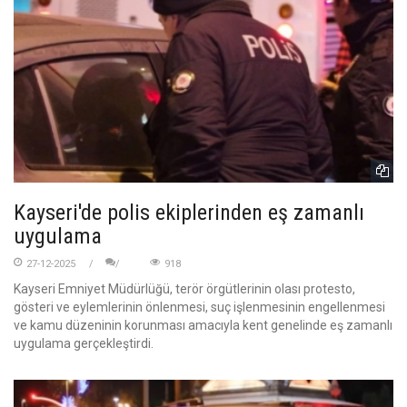
Kayseri'de polis ekiplerinden eş zamanlı
uygulama
27-12-2025
918
Kayseri Emniyet Müdürlüğü, terör örgütlerinin olası protesto,
gösteri ve eylemlerinin önlenmesi, suç işlenmesinin engellenmesi
ve kamu düzeninin korunması amacıyla kent genelinde eş zamanlı
uygulama gerçekleştirdi.