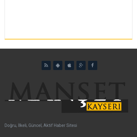
Doğru, İlkeli, Güncel, Aktif Haber Sitesi