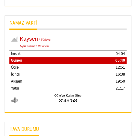
NAMAZ VAKTİ
HAVA DURUMU