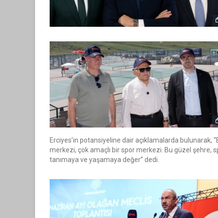
Erciyes’in potansiyeline dair açıklamalarda bulunarak,
merkezi, çok amaçlı bir spor merkezi. Bu güzel şehre,
tanımaya ve yaşamaya değer” dedi.