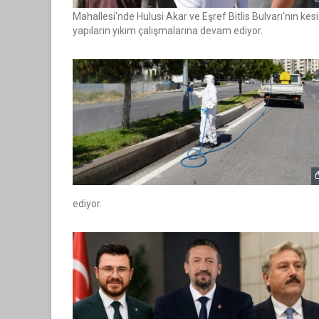
Mahallesi'nde Hulusi Akar ve Eşref Bitlis Bulvarı'nın ke
yapıların yıkım çalışmalarına devam ediyor.
ediyor.