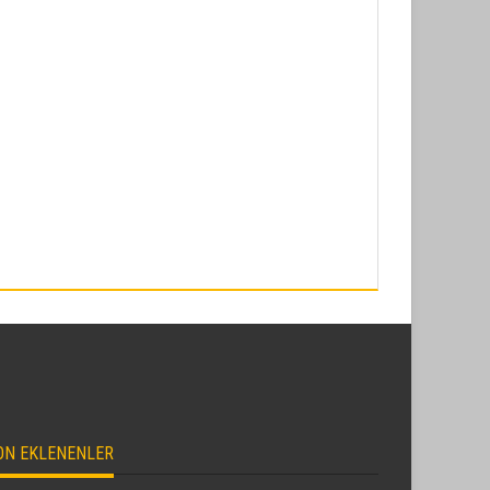
ON EKLENENLER