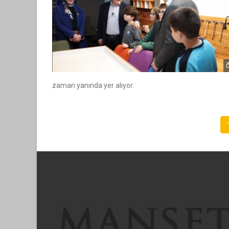
zaman yanında yer alıyor.