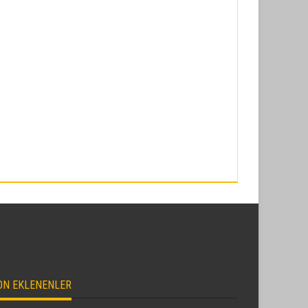
ON EKLENENLER