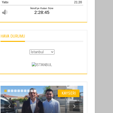
HAVA DURUMU
KAYSERI