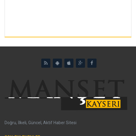
Doğru, İlkeli, Güncel, Aktif Haber Sitesi