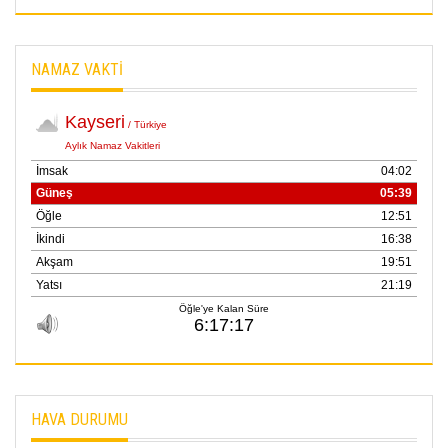
NAMAZ VAKTİ
HAVA DURUMU