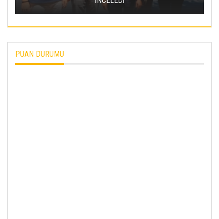
İNCELEDİ
PUAN DURUMU