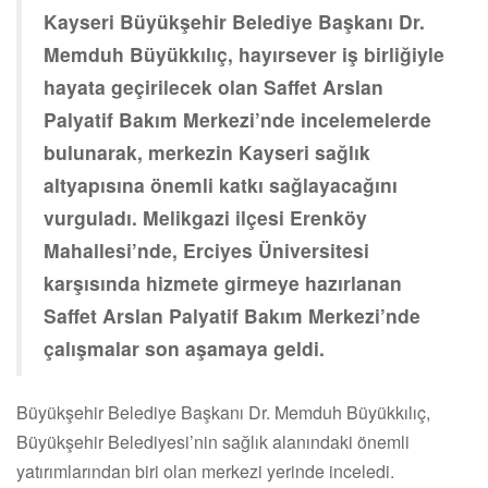
Kayseri Büyükşehir Belediye Başkanı Dr.
Memduh Büyükkılıç, hayırsever iş birliğiyle
hayata geçirilecek olan Saffet Arslan
Palyatif Bakım Merkezi’nde incelemelerde
bulunarak, merkezin Kayseri sağlık
altyapısına önemli katkı sağlayacağını
vurguladı. Melikgazi ilçesi Erenköy
Mahallesi’nde, Erciyes Üniversitesi
karşısında hizmete girmeye hazırlanan
Saffet Arslan Palyatif Bakım Merkezi’nde
çalışmalar son aşamaya geldi.
Büyükşehir Belediye Başkanı Dr. Memduh Büyükkılıç,
Büyükşehir Belediyesi’nin sağlık alanındaki önemli
yatırımlarından biri olan merkezi yerinde inceledi.