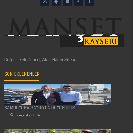
Doğru, İlkeli, Güncel, Aktif Haber Sitesi
SON EKLENENLER
KAMUOYUNA SAYGIYLA DUYURULUR
07 Agustos 2026