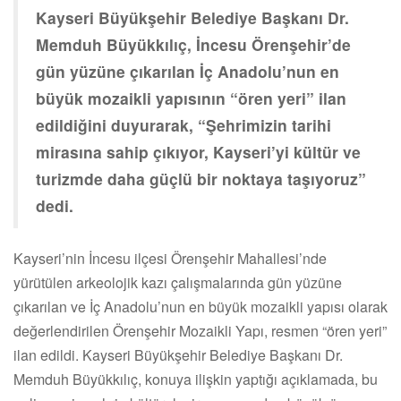
Kayseri Büyükşehir Belediye Başkanı Dr.
Memduh Büyükkılıç, İncesu Örenşehir’de
gün yüzüne çıkarılan İç Anadolu’nun en
büyük mozaikli yapısının “ören yeri” ilan
edildiğini duyurarak, “Şehrimizin tarihi
mirasına sahip çıkıyor, Kayseri’yi kültür ve
turizmde daha güçlü bir noktaya taşıyoruz”
dedi.
Kayseri’nin İncesu ilçesi Örenşehir Mahallesi’nde
yürütülen arkeolojik kazı çalışmalarında gün yüzüne
çıkarılan ve İç Anadolu’nun en büyük mozaikli yapısı olarak
değerlendirilen Örenşehir Mozaikli Yapı, resmen “ören yeri”
ilan edildi. Kayseri Büyükşehir Belediye Başkanı Dr.
Memduh Büyükkılıç, konuya ilişkin yaptığı açıklamada, bu