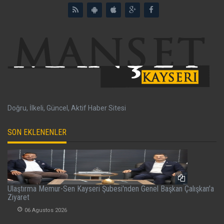
Doğru, İlkeli, Güncel, Aktif Haber Sitesi
SON EKLENENLER
Ulaştırma Memur-Sen Kayseri Şubesi'nden Genel Başkan Çalışkan'a
Ziyaret
06 Agustos 2026