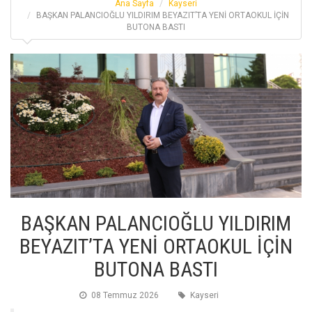
Ana Sayfa
Kayseri
BAŞKAN PALANCIOĞLU YILDIRIM BEYAZIT’TA YENİ ORTAOKUL İÇİN
BUTONA BASTI
BAŞKAN PALANCIOĞLU YILDIRIM
BEYAZIT’TA YENİ ORTAOKUL İÇİN
BUTONA BASTI
08 Temmuz 2026
Kayseri