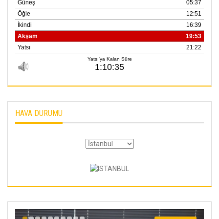
HAVA DURUMU