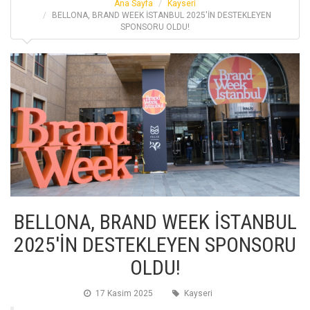
Ana Sayfa
Kayseri
BELLONA, BRAND WEEK İSTANBUL 2025'İN DESTEKLEYEN
SPONSORU OLDU!
BELLONA, BRAND WEEK İSTANBUL
2025'İN DESTEKLEYEN SPONSORU
OLDU!
17 Kasim 2025
Kayseri