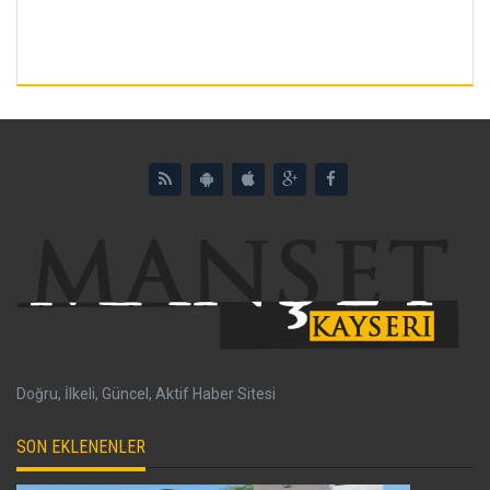
Doğru, İlkeli, Güncel, Aktif Haber Sitesi
SON EKLENENLER