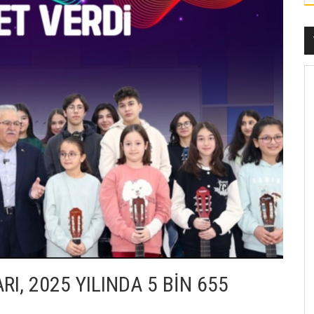
, 2025 YILINDA 5 BİN 655