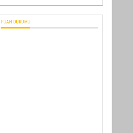
PUAN DURUMU