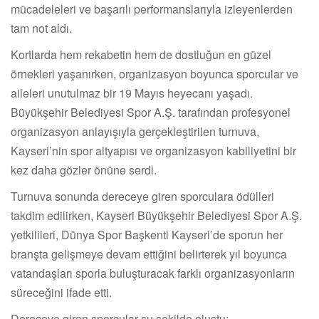
mücadeleleri ve başarılı performanslarıyla izleyenlerden
tam not aldı.
Kortlarda hem rekabetin hem de dostluğun en güzel
örnekleri yaşanırken, organizasyon boyunca sporcular ve
aileleri unutulmaz bir 19 Mayıs heyecanı yaşadı.
Büyükşehir Belediyesi Spor A.Ş. tarafından profesyonel
organizasyon anlayışıyla gerçekleştirilen turnuva,
Kayseri’nin spor altyapısı ve organizasyon kabiliyetini bir
kez daha gözler önüne serdi.
Turnuva sonunda dereceye giren sporculara ödülleri
takdim edilirken, Kayseri Büyükşehir Belediyesi Spor A.Ş.
yetkilileri, Dünya Spor Başkenti Kayseri’de sporun her
branşta gelişmeye devam ettiğini belirterek yıl boyunca
vatandaşları sporla buluşturacak farklı organizasyonların
süreceğini ifade etti.
Dereceye giren sporcular şu şekilde oluştu: