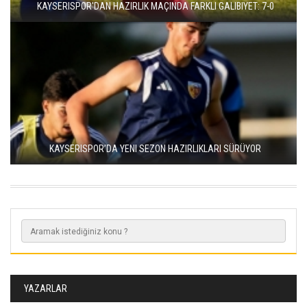
KAYSERISPOR'DAN HAZIRLIK MAÇINDA FARKLI GALIBIYET: 7-0
KAYSERISPOR’DA YENI SEZON HAZIRLIKLARI SÜRÜYOR
YAZARLAR