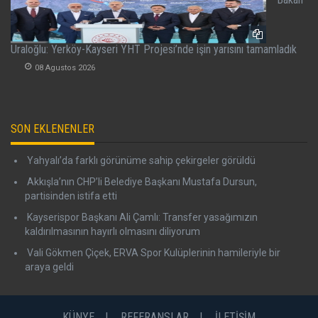
Uraloğlu: Yerköy-Kayseri YHT Projesi’nde işin yarısını tamamladık
08 Agustos 2026
SON EKLENENLER
Yahyalı’da farklı görünüme sahip çekirgeler görüldü
Akkışla’nın CHP’li Belediye Başkanı Mustafa Dursun,
partisinden istifa etti
Kayserispor Başkanı Ali Çamlı: Transfer yasağımızın
kaldırılmasının hayırlı olmasını diliyorum
Vali Gökmen Çiçek, ERVA Spor Kulüplerinin hamileriyle bir
araya geldi
KÜNYE
REFERANSLAR
İLETİŞİM