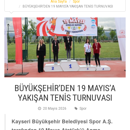
Ana Sayfa
Spor
BÜYÜKŞEHİR’DEN 19 MAYIS’A YAKIŞAN TENİS TURNUVASI
BÜYÜKŞEHİR’DEN 19 MAYIS’A
YAKIŞAN TENİS TURNUVASI
20 Mayis 2026
Spor
Kayseri Büyükşehir Belediyesi Spor A.Ş.
tarafından 19 Mayıs Atatürk’ü Anma,