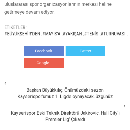
uluslararası spor organizasyonlarının merkezi haline
getirmeye devam ediyor.
ETIKETLER :
#BÜYÜKŞEHİR’DEN
#MAYIS’A
#YAKIŞAN
#TENİS
#TURNUVASI
,
,
,
,
,
Facebook
Twitter
Google+
WhatsApp
Başkan Büyükkılıç: Önümüzdeki sezon
Kayserispor’umuz 1. Ligde oynayacak, üzgünüz
Kayserispor Eski Teknik Direktörü Jakirovic, Hull City'i
Premier Lig’ Çıkardı