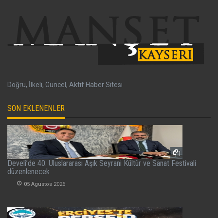
Doğru, İlkeli, Güncel, Aktif Haber Sitesi
SON EKLENENLER
Develi’de 40. Uluslararası Aşık Seyrani Kültür ve Sanat Festivali
düzenlenecek
05 Agustos 2026