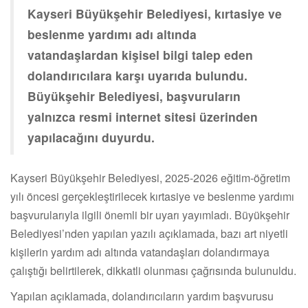
Kayseri Büyükşehir Belediyesi, kırtasiye ve
beslenme yardımı adı altında
vatandaşlardan kişisel bilgi talep eden
dolandırıcılara karşı uyarıda bulundu.
Büyükşehir Belediyesi, başvuruların
yalnızca resmi internet sitesi üzerinden
yapılacağını duyurdu.
Kayseri Büyükşehir Belediyesi, 2025-2026 eğitim-öğretim
yılı öncesi gerçekleştirilecek kırtasiye ve beslenme yardımı
başvurularıyla ilgili önemli bir uyarı yayımladı. Büyükşehir
Belediyesi’nden yapılan yazılı açıklamada, bazı art niyetli
kişilerin yardım adı altında vatandaşları dolandırmaya
çalıştığı belirtilerek, dikkatli olunması çağrısında bulunuldu.
Yapılan açıklamada, dolandırıcıların yardım başvurusu