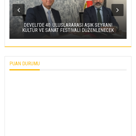
DEVELI’DE 40. ULUSLARARASI AŞIK SEYRANI
KÜLTÜR VE SANAT FESTIVALI DÜZENLENECEK
PUAN DURUMU