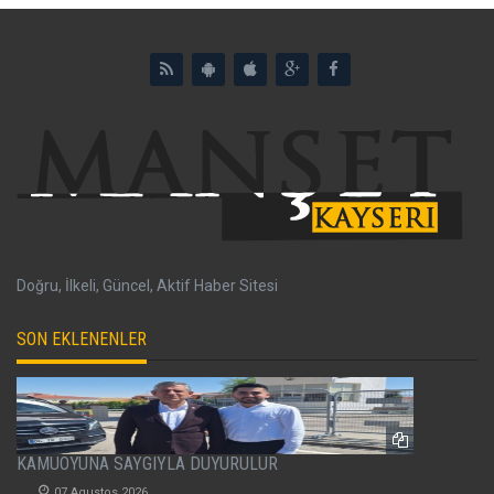
Doğru, İlkeli, Güncel, Aktif Haber Sitesi
SON EKLENENLER
KAMUOYUNA SAYGIYLA DUYURULUR
07 Agustos 2026