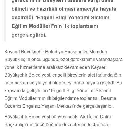
bilinçli ve hazırlıklı olması amacıyla hayata
geçirdiği "Engelli Bilgi Yönetimi Sistemi
Eğitim Modülleri"nin ilk toplantısını
gerçekleştirdi.
Kayseri Büyükşehir Belediye Başkanı Dr. Memduh
Büyükkılıç’ın öncülüğünde, özel gereksinimli vatandaşlara
yönelik hizmetlerine aralıksız devam eden Kayseri
Büyükşehir Belediyesi, engelli bireylerin afet farkındalığını
arttırmak amacıyla yeni bir projeyi daha hayata geçirdi. Bu
kapsamda geliştirilen "Engelli Bilgi Yönetimi Sistemi
Eğitim Modülleri"nin ilk bilgilendirme toplantısı, Besime
Özderici Engelsiz Yaşam Merkezi’nde gerçekleştirildi.
Büyükşehir Belediyesi bünyesindeki Afet İşleri Daire
Başkanlığı’nın öncülüğünde düzenlenen toplantıda,