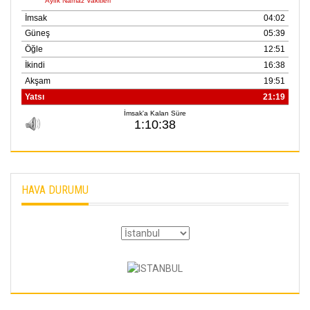
HAVA DURUMU