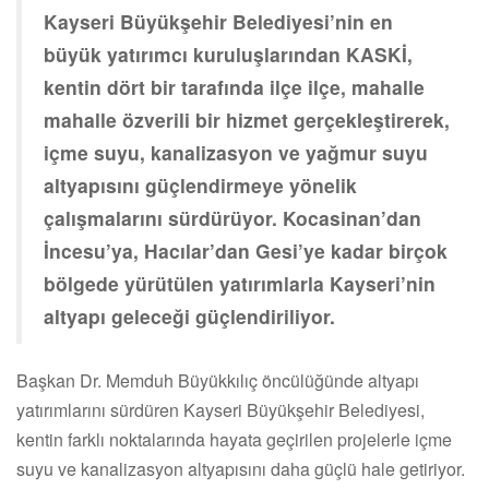
Kayseri Büyükşehir Belediyesi’nin en
büyük yatırımcı kuruluşlarından KASKİ,
kentin dört bir tarafında ilçe ilçe, mahalle
mahalle özverili bir hizmet gerçekleştirerek,
içme suyu, kanalizasyon ve yağmur suyu
altyapısını güçlendirmeye yönelik
çalışmalarını sürdürüyor. Kocasinan’dan
İncesu’ya, Hacılar’dan Gesi’ye kadar birçok
bölgede yürütülen yatırımlarla Kayseri’nin
altyapı geleceği güçlendiriliyor.
Başkan Dr. Memduh Büyükkılıç öncülüğünde altyapı
yatırımlarını sürdüren Kayseri Büyükşehir Belediyesi,
kentin farklı noktalarında hayata geçirilen projelerle içme
suyu ve kanalizasyon altyapısını daha güçlü hale getiriyor.