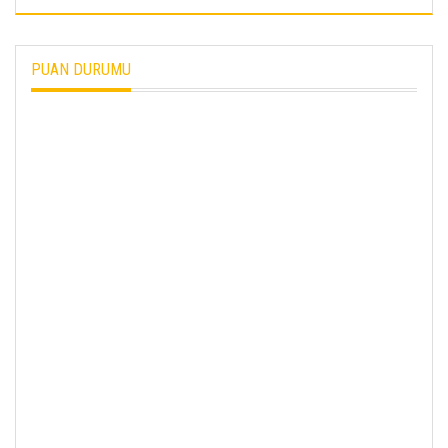
PUAN DURUMU