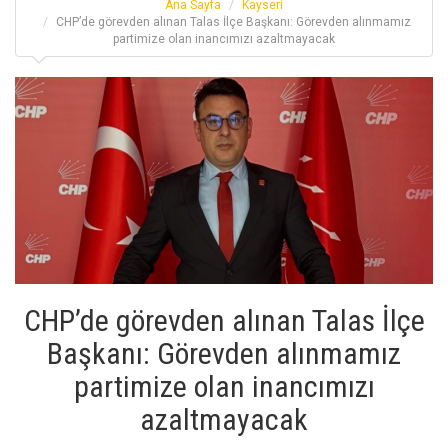
Ana Sayfa
Kayseri
CHP’de görevden alınan Talas İlçe Başkanı: Görevden alınmamız
partimize olan inancımızı azaltmayacak
CHP’de görevden alınan Talas İlçe
Başkanı: Görevden alınmamız
partimize olan inancımızı
azaltmayacak