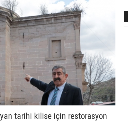
yan tarihi kilise için restorasyon