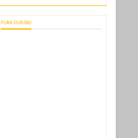
PUAN DURUMU